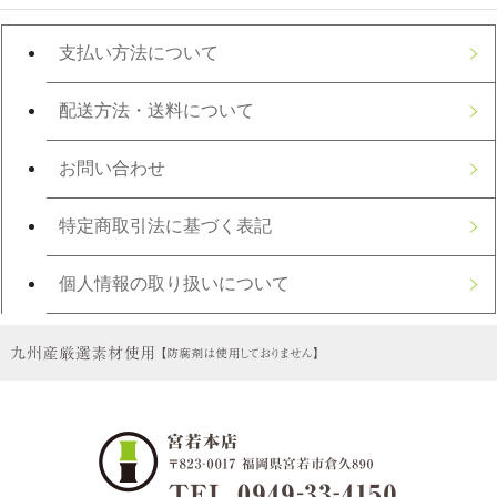
支払い方法について
配送方法・送料について
お問い合わせ
特定商取引法に基づく表記
個人情報の取り扱いについて