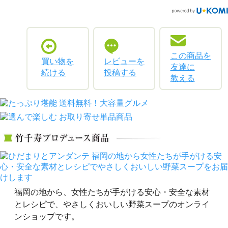
この商品を
買い物を
レビューを
友達に
続ける
投稿する
教える
福岡の地から、女性たちが手がける安心・安全な素材
とレシピで、やさしくおいしい野菜スープのオンライ
ンショップです。