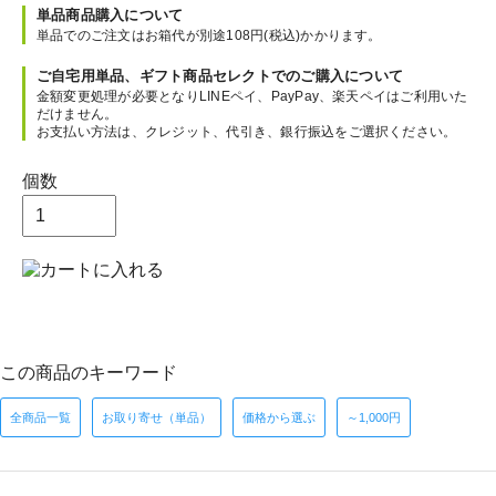
単品商品購入について
単品でのご注文はお箱代が別途108円(税込)かかります。
ご自宅用単品、ギフト商品セレクトでのご購入について
金額変更処理が必要となりLINEペイ、PayPay、楽天ペイはご利用いた
だけません。
お支払い方法は、クレジット、代引き、銀行振込をご選択ください。
個数
この商品のキーワード
全商品一覧
お取り寄せ（単品）
価格から選ぶ
～1,000円