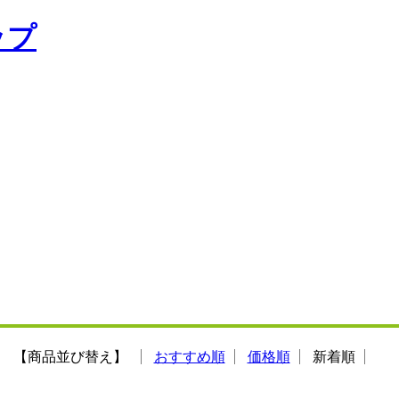
【商品並び替え】
おすすめ順
価格順
新着順