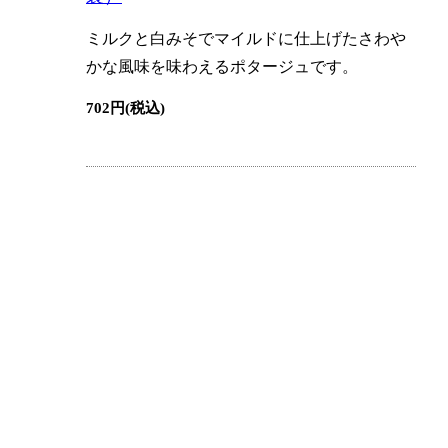
ミルクと白みそでマイルドに仕上げたさわや
かな風味を味わえるポタージュです。
702円(税込)