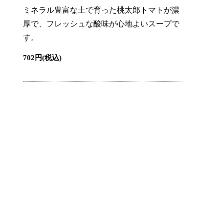
ミネラル豊富な土で育った桃太郎トマトが濃
厚で、フレッシュな酸味が心地よいスープで
す。
702円(税込)