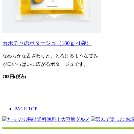
カボチャのポタージュ（180ｇ×1袋）
なめらかな舌ざわりと、とろけるような甘み
が口いっぱいに広がるポタージュです。
702円(税込)
PAGE TOP