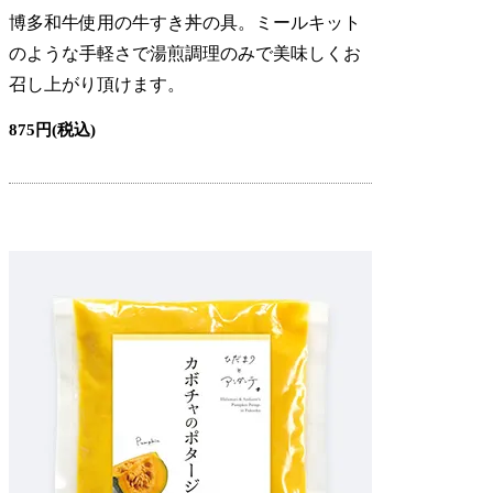
博多和牛使用の牛すき丼の具。ミールキット
のような手軽さで湯煎調理のみで美味しくお
召し上がり頂けます。
875円(税込)